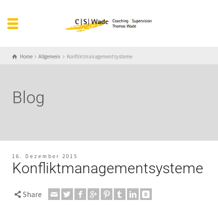
Home
Allgemein
Konfliktmanagementsysteme
Blog
16. Dezember 2015
Konfliktmanagementsysteme
Share