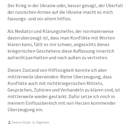
Der Krieg in der Ukraine oder, besser gesagt, der Überfall
der russischen Armee auf die Ukraine macht es mich
fassungs- und vor allem hilflos.
Als Mediator und Klärungshelfer, der normalerweise
davon überzeugt ist, dass man Konflikte mit Worten
klären kann, fällt es mir schwer, angesichts dieses
kriegerischen Geschehens diese Auffassung innerlich
aufrechtzuerhalten und nach außen zu vertreten.
Diesen Zustand von Hilflosigkeit konnte ich aber
mittlerweile überwinden. Meine Überzeugung, dass
Konflikte auch mit nichtkriegerischen Mitteln,
Gesprächen, Zuhören und Verhandeln zu klären sind, ist
mittlerweile wieder gestärkt. Dafür setze ich mich in
meinem Einflussbereich mit von Herzen kommender
Überzeugung ein.
Thomas Wade
Allgemein