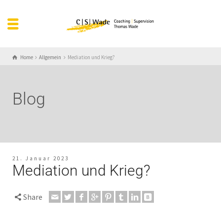
Home
Allgemein
Mediation und Krieg?
Blog
21. Januar 2023
Mediation und Krieg?
Share