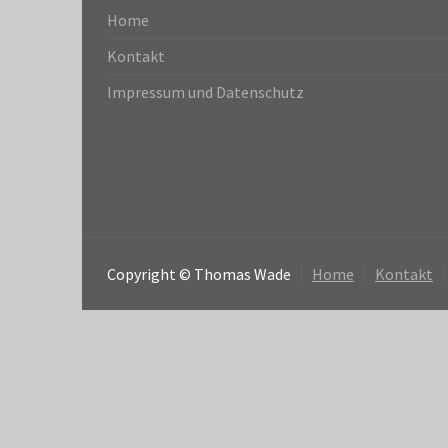
Home
Kontakt
Impressum und Datenschutz
Copyright © Thomas Wade
Home
Kontakt