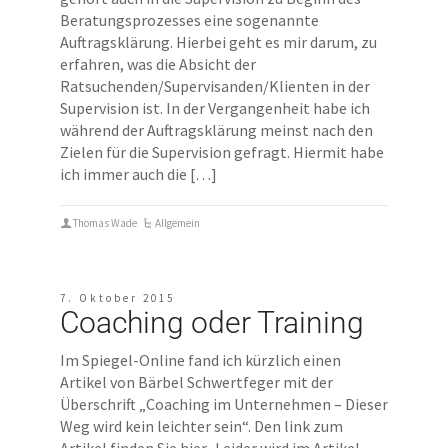
Beratungsprozesses eine sogenannte
Auftragsklärung. Hierbei geht es mir darum, zu
erfahren, was die Absicht der
Ratsuchenden/Supervisanden/Klienten in der
Supervision ist. In der Vergangenheit habe ich
während der Auftragsklärung meinst nach den
Zielen für die Supervision gefragt. Hiermit habe
ich immer auch die […]
Thomas Wade
Allgemein
7. Oktober 2015
Coaching oder Training
Im Spiegel-Online fand ich kürzlich einen
Artikel von Bärbel Schwertfeger mit der
Überschrift „Coaching im Unternehmen – Dieser
Weg wird kein leichter sein“. Den link zum