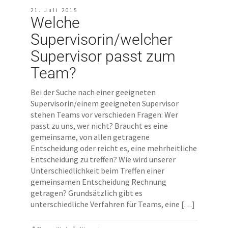
21. Juli 2015
Welche
Supervisorin/welcher
Supervisor passt zum
Team?
Bei der Suche nach einer geeigneten
Supervisorin/einem geeigneten Supervisor
stehen Teams vor verschieden Fragen: Wer
passt zu uns, wer nicht? Braucht es eine
gemeinsame, von allen getragene
Entscheidung oder reicht es, eine mehrheitliche
Entscheidung zu treffen? Wie wird unserer
Unterschiedlichkeit beim Treffen einer
gemeinsamen Entscheidung Rechnung
getragen? Grundsätzlich gibt es
unterschiedliche Verfahren für Teams, eine […]