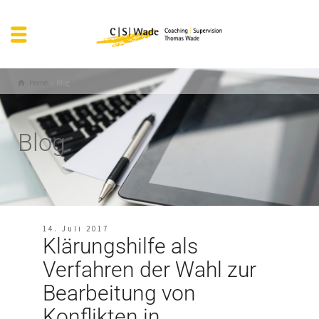
Home
Blog
Blog
14. Juli 2017
Klärungshilfe als
Verfahren der Wahl zur
Bearbeitung von
Konflikten in