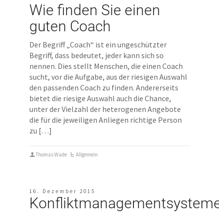
Wie finden Sie einen
guten Coach
Der Begriff „Coach“ ist ein ungeschützter
Begriff, dass bedeutet, jeder kann sich so
nennen. Dies stellt Menschen, die einen Coach
sucht, vor die Aufgabe, aus der riesigen Auswahl
den passenden Coach zu finden. Andererseits
bietet die riesige Auswahl auch die Chance,
unter der Vielzahl der heterogenen Angebote
die für die jeweiligen Anliegen richtige Person
zu […]
Thomas Wade
Allgemein
16. Dezember 2015
Konfliktmanagementsystem